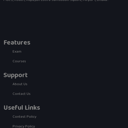
Features
Exam
Courses
Support
About Us
Contact Us
Useful Links
Contest Policy
Privacy Policy