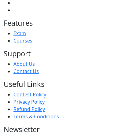
Features
Exam
Courses
Support
About Us
Contact Us
Useful Links
Contest Policy
Privacy Policy
Refund Policy
Terms & Conditions
Newsletter