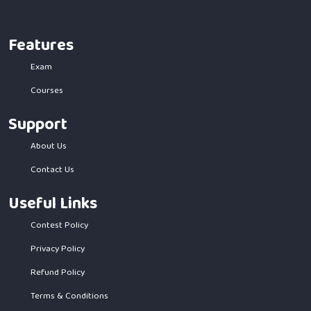
Features
Exam
Courses
Support
About Us
Contact Us
Useful Links
Contest Policy
Privacy Policy
Refund Policy
Terms & Conditions