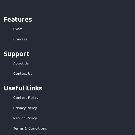
Features
Exam
Courses
Support
About Us
Contact Us
Useful Links
Contest Policy
Privacy Policy
Refund Policy
Terms & Conditions