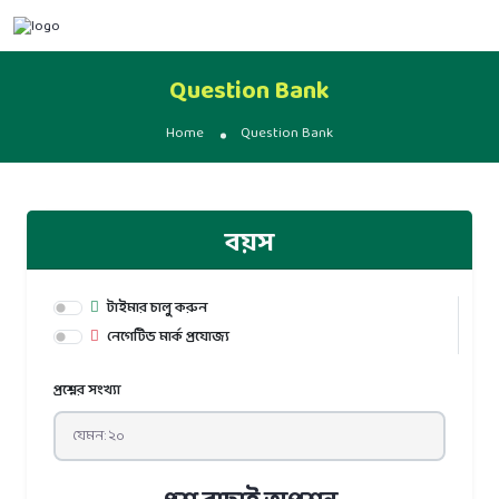
Question Bank
Home
Question Bank
বয়স
টাইমার চালু করুন
নেগেটিভ মার্ক প্রযোজ্য
প্রশ্নের সংখ্যা