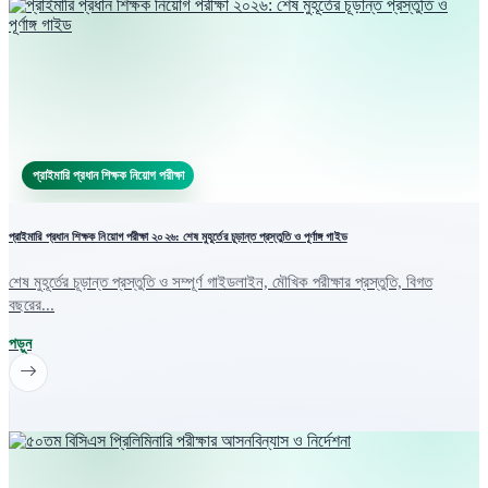
প্রাইমারি প্রধান শিক্ষক নিয়োগ পরীক্ষা
প্রাইমারি প্রধান শিক্ষক নিয়োগ পরীক্ষা ২০২৬: শেষ মুহূর্তের চূড়ান্ত প্রস্তুতি ও পূর্ণাঙ্গ গাইড
শেষ মুহূর্তের চূড়ান্ত প্রস্তুতি ও সম্পূর্ণ গাইডলাইন, মৌখিক পরীক্ষার প্রস্তুতি, বিগত
বছরের...
পড়ুন