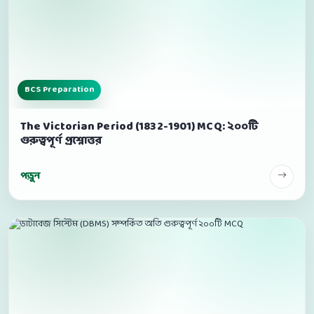
BCS Preparation
The Victorian Period (1832-1901) MCQ: ২০০টি
গুরুত্বপূর্ণ প্রশ্নোত্তর
পড়ুন