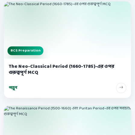
BCS Preparation
The Neo-Classical Period (1660-1785)-এর ওপর
গুরুত্বপূর্ণ MCQ
পড়ুন