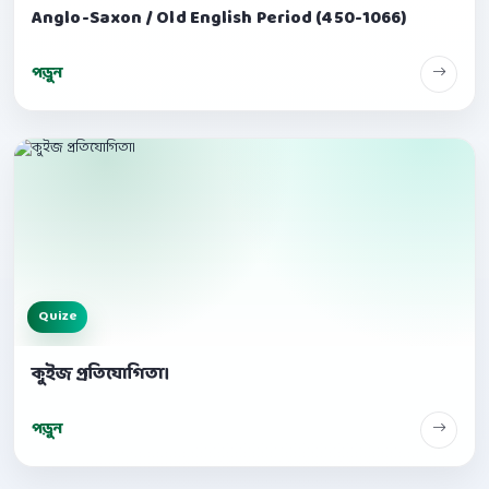
Anglo-Saxon / Old English Period (450-1066)
পড়ুন
Quize
কুইজ প্রতিযোগিতা।
পড়ুন