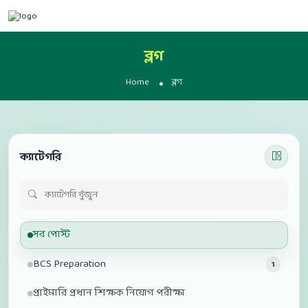
ব্লগ
Home
ব্লগ
ক্যাটেগরি
সব পোস্ট
BCS Preparation
1
প্রাইমারি প্রধান শিক্ষক নিয়োগ পরীক্ষা