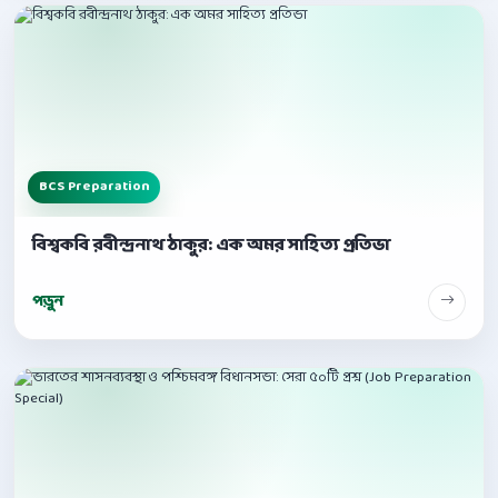
BCS Preparation
বিশ্বকবি রবীন্দ্রনাথ ঠাকুর: এক অমর সাহিত্য প্রতিভা
পড়ুন