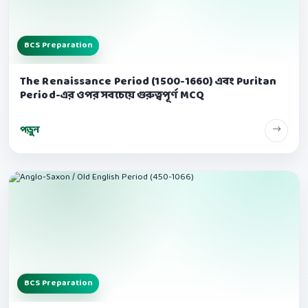
BCS Preparation
The Renaissance Period (1500-1660) এবং Puritan
Period-এর ওপর সবচেয়ে গুরুত্বপূর্ণ MCQ
পড়ুন
BCS Preparation