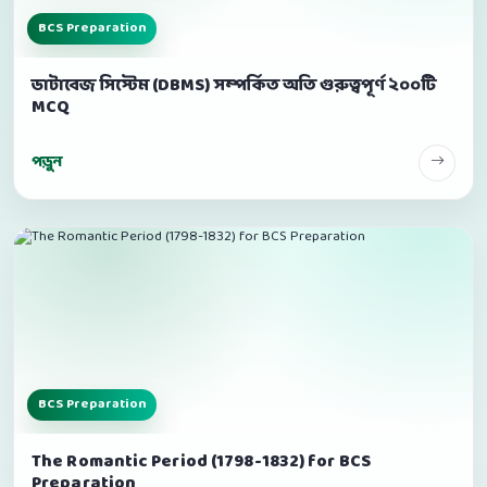
BCS Preparation
ডাটাবেজ সিস্টেম (DBMS) সম্পর্কিত অতি গুরুত্বপূর্ণ ২০০টি
MCQ
পড়ুন
BCS Preparation
The Romantic Period (1798-1832) for BCS
Preparation