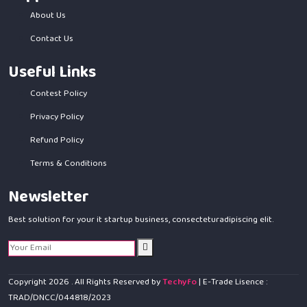
About Us
Contact Us
Useful Links
Contest Policy
Privacy Policy
Refund Policy
Terms & Conditions
Newsletter
Best solution for your it startup business, consecteturadipiscing elit.
Copyright
2026
. All Rights Reserved by
Techyfo
| E-Trade Lisence :
TRAD/DNCC/044818/2023