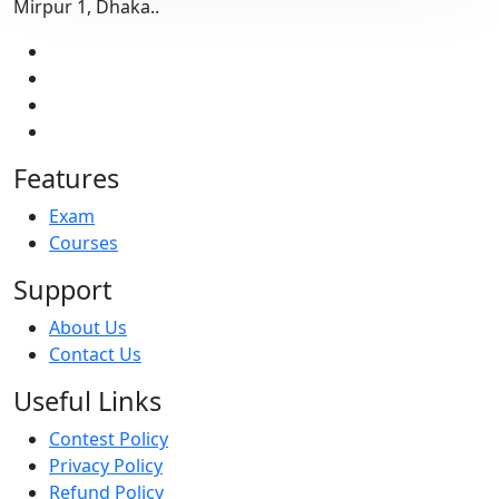
Mirpur 1, Dhaka..
Features
Exam
Courses
Support
About Us
Contact Us
Useful Links
Contest Policy
Privacy Policy
Refund Policy