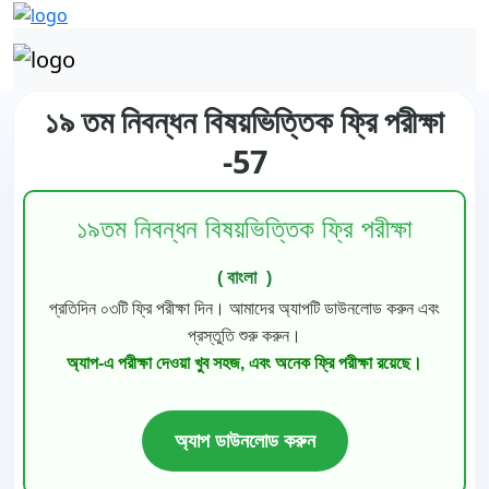
১৯ তম নিবন্ধন বিষয়ভিত্তিক ফ্রি পরীক্ষা
-57
১৯তম নিবন্ধন বিষয়ভিত্তিক ফ্রি পরীক্ষা
বাংলা
(
)
প্রতিদিন ০৩টি ফ্রি পরীক্ষা দিন। আমাদের অ্যাপটি ডাউনলোড করুন এবং
প্রস্তুতি শুরু করুন।
অ্যাপ-এ পরীক্ষা দেওয়া খুব সহজ, এবং অনেক ফ্রি পরীক্ষা রয়েছে।
অ্যাপ ডাউনলোড করুন