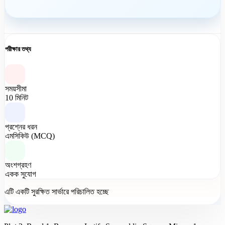
পরীক্ষার তথ্য
সময়সীমা
10 মিনিট
প্রশ্নের ধরন
এমসিকিউ (MCQ)
অংশগ্রহণ
একক সুযোগ
এটি একটি সুরক্ষিত সার্ভারে পরিচালিত হচ্ছে