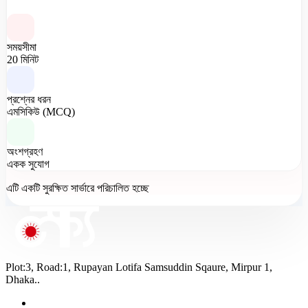
সময়সীমা
20 মিনিট
প্রশ্নের ধরন
এমসিকিউ (MCQ)
অংশগ্রহণ
একক সুযোগ
এটি একটি সুরক্ষিত সার্ভারে পরিচালিত হচ্ছে
Plot:3, Road:1, Rupayan Lotifa Samsuddin Sqaure, Mirpur 1,
Dhaka..