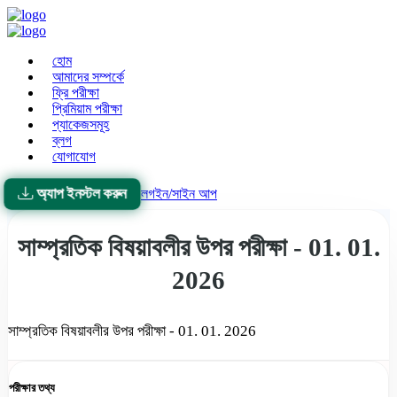
হোম
আমাদের সম্পর্কে
ফ্রি পরীক্ষা
প্রিমিয়াম পরীক্ষা
প্যাকেজসমূহ
ব্লগ
যোগাযোগ
অ্যাপ ইনস্টল করুন
লগইন/সাইন আপ
সাম্প্রতিক বিষয়াবলীর উপর পরীক্ষা - 01. 01.
2026
সাম্প্রতিক বিষয়াবলীর উপর পরীক্ষা - 01. 01. 2026
পরীক্ষার তথ্য