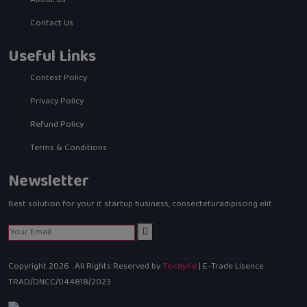
Contact Us
Useful Links
Contest Policy
Privacy Policy
Refund Policy
Terms & Conditions
Newsletter
Best solution for your it startup business, consecteturadipiscing elit.
Copyright
2026
. All Rights Reserved by
Techyfo
| E-Trade Lisence :
TRAD/DNCC/044818/2023