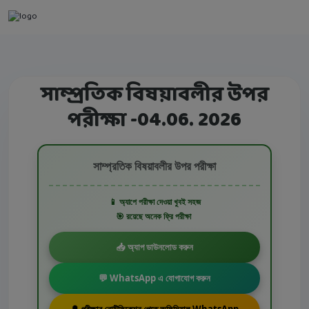
সাম্প্রতিক বিষয়াবলীর উপর
পরীক্ষা -04.06. 2026
সাম্প্রতিক বিষয়াবলীর উপর পরীক্ষা
📱 অ্যাপে পরীক্ষা দেওয়া খুবই সহজ
🎯 রয়েছে অনেক ফ্রি পরীক্ষা
📥 অ্যাপ ডাউনলোড করুন
💬 WhatsApp এ যোগাযোগ করুন