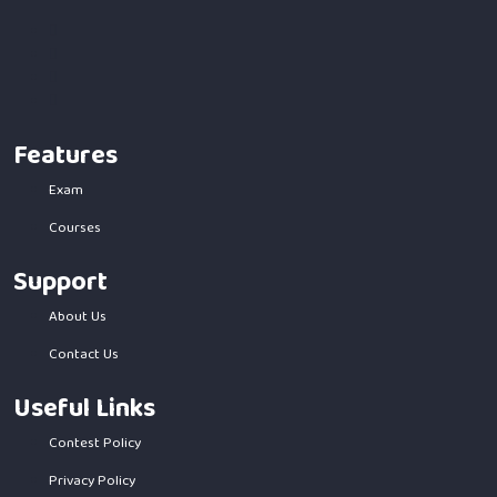
Features
Exam
Courses
Support
About Us
Contact Us
Useful Links
Contest Policy
Privacy Policy