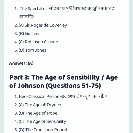
'The Spectator' পত্রিকায় সৃষ্ট বিখ্যাত কাল্পনিক চরিত্র
কোনটি?
(A) Sir Roger de Coverley
(B) Gulliver
(C) Robinson Crusoe
(D) Tom Jones
Answer: (A)
Part 3: The Age of Sensibility / Age
of Johnson (Questions 51-75)
Neo-Classical Period-এর শেষ উপ-যুগ কোনটি?
(A) The Age of Dryden
(B) The Age of Pope
(C) The Age of Sensibility
(D) The Transition Period