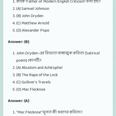
কাকে 'Father of Modern English Criticism' বলা হয়?
(A) Samuel Johnson
(B) John Dryden
(C) Matthew Arnold
(D) Alexander Pope
Answer: (B)
John Dryden-এর বিখ্যাত ব্যঙ্গাত্মক কবিতা (Satirical
poem) কোনটি?
(A) Absalom and Achitophel
(B) The Rape of the Lock
(C) Gulliver's Travels
(D) Mac Flecknoe
Answer: (A)
"Mac Flecknoe" মূলত কী ধরণের কবিতা?