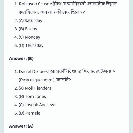
Robinson Crusoe দ্বীপে যে আদিবাসী লোকটিকে উদ্ধার
করেছিলেন, তার নাম কী রেখেছিলেন?
(A) Saturday
(B) Friday
(C) Monday
(D) Thursday
Answer: (B)
Daniel Defoe-র আরেকটি বিখ্যাত পিকারেস্ক উপন্যাস
(Picaresque novel) কোনটি?
(A) Moll Flanders
(B) Tom Jones
(C) Joseph Andrews
(D) Pamela
Answer: (A)