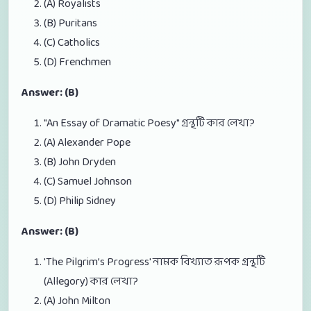
(A) Royalists
(B) Puritans
(C) Catholics
(D) Frenchmen
Answer: (B)
"An Essay of Dramatic Poesy" গ্রন্থটি কার লেখা?
(A) Alexander Pope
(B) John Dryden
(C) Samuel Johnson
(D) Philip Sidney
Answer: (B)
'The Pilgrim’s Progress' নামক বিখ্যাত রূপক গ্রন্থটি
(Allegory) কার লেখা?
(A) John Milton