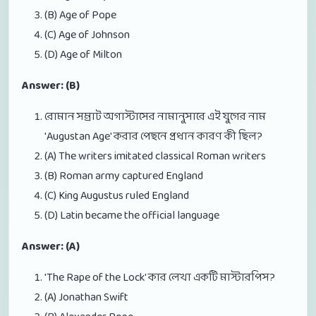
(B) Age of Pope
(C) Age of Johnson
(D) Age of Milton
Answer: (B)
রোমান সম্রাট অগাস্টাসের নামানুসারে এই যুগের নাম
'Augustan Age' করার পেছনে প্রধান কারণ কী ছিল?
(A) The writers imitated classical Roman writers
(B) Roman army captured England
(C) King Augustus ruled England
(D) Latin became the official language
Answer: (A)
'The Rape of the Lock' কার লেখা একটি মাস্টারপিস?
(A) Jonathan Swift