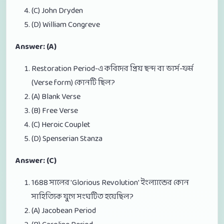
(C) John Dryden
(D) William Congreve
Answer: (A)
Restoration Period-এ কবিদের প্রিয় ছন্দ বা ভার্স-ফর্ম
(Verse form) কোনটি ছিল?
(A) Blank Verse
(B) Free Verse
(C) Heroic Couplet
(D) Spenserian Stanza
Answer: (C)
1688 সালের 'Glorious Revolution' ইংল্যান্ডের কোন
সাহিত্যিক যুগে সংঘটিত হয়েছিল?
(A) Jacobean Period