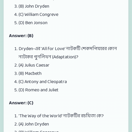
(B) John Dryden
(C) William Congreve
(D) Ben Jonson
Answer: (B)
Dryden-এর 'All for Love' নাটকটি শেকসপিয়রের কোন
নাটকের পুনর্লিখন (Adaptation)?
(A) Julius Caesar
(B) Macbeth
(C) Antony and Cleopatra
(D) Romeo and Juliet
Answer: (C)
'The Way of the World' নাটকটির রচয়িতা কে?
(A) John Dryden