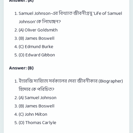
Answer: (A)
Samuel Johnson-এর বিখ্যাত জীবনীগ্রন্থ 'Life of Samuel
Johnson' কে লিখেছেন?
(A) Oliver Goldsmith
(B) James Boswell
(C) Edmund Burke
(D) Edward Gibbon
Answer: (B)
ইংরেজি সাহিত্যে সর্বকালের সেরা জীবনীকার (Biographer)
হিসেবে কে পরিচিত?
(A) Samuel Johnson
(B) James Boswell
(C) John Milton
(D) Thomas Carlyle