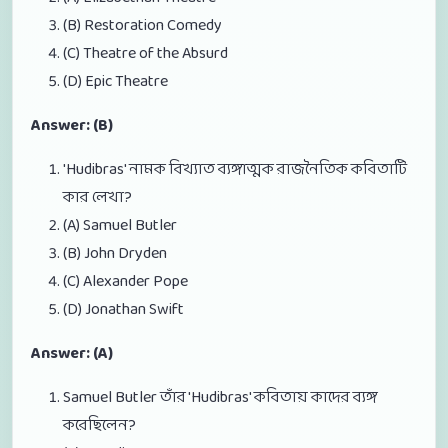
(B) Restoration Comedy
(C) Theatre of the Absurd
(D) Epic Theatre
Answer: (B)
'Hudibras' নামক বিখ্যাত ব্যঙ্গাত্মক রাজনৈতিক কবিতাটি
কার লেখা?
(A) Samuel Butler
(B) John Dryden
(C) Alexander Pope
(D) Jonathan Swift
Answer: (A)
Samuel Butler তাঁর 'Hudibras' কবিতায় কাদের ব্যঙ্গ
করেছিলেন?