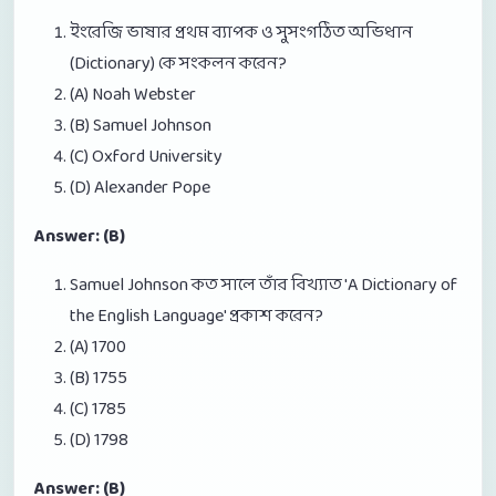
ইংরেজি ভাষার প্রথম ব্যাপক ও সুসংগঠিত অভিধান
(Dictionary) কে সংকলন করেন?
(A) Noah Webster
(B) Samuel Johnson
(C) Oxford University
(D) Alexander Pope
Answer: (B)
Samuel Johnson কত সালে তাঁর বিখ্যাত 'A Dictionary of
the English Language' প্রকাশ করেন?
(A) 1700
(B) 1755
(C) 1785
(D) 1798
Answer: (B)