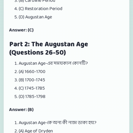
(B) Caroline Period
(C) Restoration Period
(D) Augustan Age
Answer: (C)
Part 2: The Augustan Age
(Questions 26-50)
Augustan Age-এর সময়কাল কোনটি?
(A) 1660-1700
(B) 1700-1745
(C) 1745-1785
(D) 1785-1798
Answer: (B)
Augustan Age-কে অন্য কী নামে ডাকা হয়?
(A) Age of Dryden