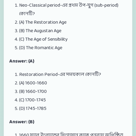
Neo-Classical period-এর প্রথম উপ-যুগ (sub-period)
কোনটি?
(A) The Restoration Age
(B) The Augustan Age
(C) The Age of Sensibility
(D) The Romantic Age
Answer: (A)
Restoration Period-এর সময়কাল কোনটি?
(A) 1600-1660
(B) 1660-1700
(C) 1700-1745
(D) 1745-1785
Answer: (B)
1660 সালে ইংল্যান্ডের সিংহাসনে কাকে পুনরায় অধিষ্ঠিত