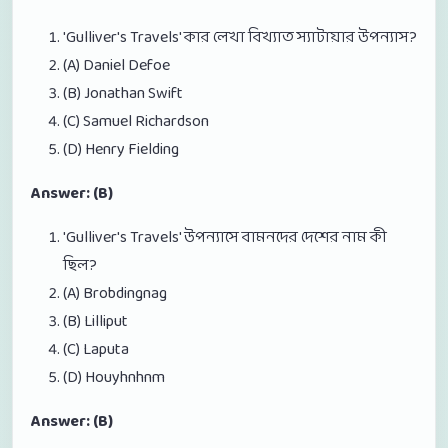
'Gulliver's Travels' কার লেখা বিখ্যাত স্যাটায়ার উপন্যাস?
(A) Daniel Defoe
(B) Jonathan Swift
(C) Samuel Richardson
(D) Henry Fielding
Answer: (B)
'Gulliver's Travels' উপন্যাসে বামনদের দেশের নাম কী
ছিল?
(A) Brobdingnag
(B) Lilliput
(C) Laputa
(D) Houyhnhnm
Answer: (B)