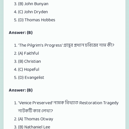
(B) John Bunyan
(C) John Dryden
(D) Thomas Hobbes
Answer: (B)
'The Pilgrim’s Progress' গ্রন্থের প্রধান চরিত্রের নাম কী?
(A) Faithful
(B) Christian
(C) Hopeful
(D) Evangelist
Answer: (B)
'Venice Preserved' নামক বিখ্যাত Restoration Tragedy
নাটকটি কার লেখা?
(A) Thomas Otway
(B) Nathaniel Lee