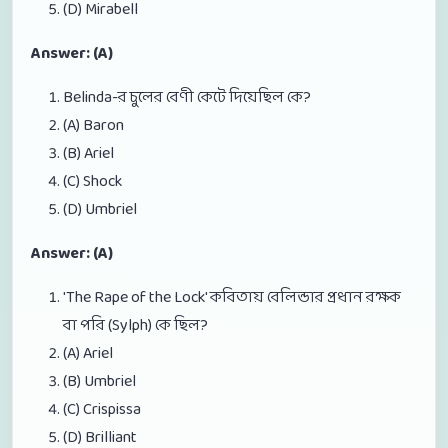
(D) Mirabell
Answer: (A)
Belinda-র চুলের বেণী কেটে দিয়েছিল কে?
(A) Baron
(B) Ariel
(C) Shock
(D) Umbriel
Answer: (A)
'The Rape of the Lock' কবিতায় বেলিন্ডার প্রধান রক্ষক
বা পরি (Sylph) কে ছিল?
(A) Ariel
(B) Umbriel
(C) Crispissa
(D) Brilliant