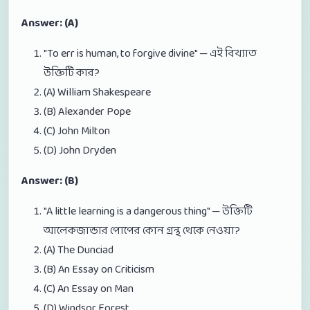
Answer: (A)
"To err is human, to forgive divine" — এই বিখ্যাত
উক্তিটি কার?
(A) William Shakespeare
(B) Alexander Pope
(C) John Milton
(D) John Dryden
Answer: (B)
"A little learning is a dangerous thing" — উক্তিটি
আলেকজান্ডার পোপের কোন গ্রন্থ থেকে নেওয়া?
(A) The Dunciad
(B) An Essay on Criticism
(C) An Essay on Man
(D) Windsor Forest