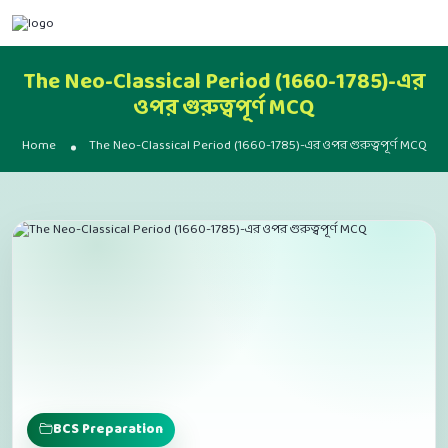
The Neo-Classical Period (1660-1785)-এর
ওপর গুরুত্বপূর্ণ MCQ
Home
The Neo-Classical Period (1660-1785)-এর ওপর গুরুত্বপূর্ণ MCQ
BCS Preparation