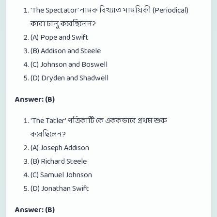
'The Spectator' নামক বিখ্যাত সাময়িকী (Periodical)
কারা চালু করেছিলেন?
(A) Pope and Swift
(B) Addison and Steele
(C) Johnson and Boswell
(D) Dryden and Shadwell
Answer: (B)
'The Tatler' পত্রিকাটি কে এককভাবে প্রথম শুরু
করেছিলেন?
(A) Joseph Addison
(B) Richard Steele
(C) Samuel Johnson
(D) Jonathan Swift
Answer: (B)