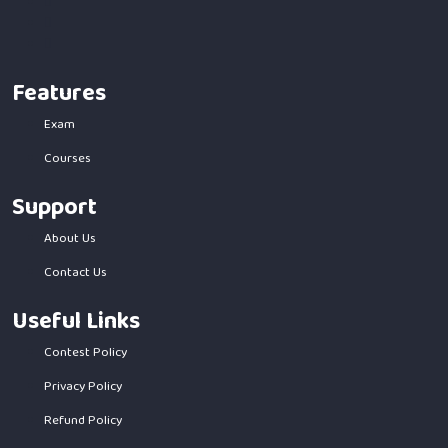
Features
Exam
Courses
Support
About Us
Contact Us
Useful Links
Contest Policy
Privacy Policy
Refund Policy