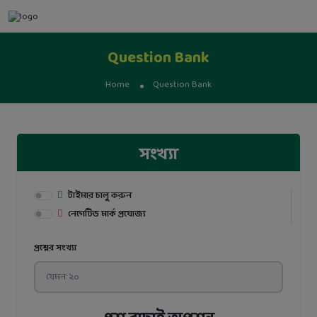
Question Bank
Home
Question Bank
সংখ্যা
টাইমার চালু করুন
নেগেটিভ মার্ক প্রযোজ্য
প্রশ্নের সংখ্যা