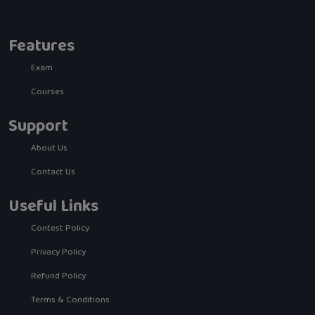
Features
Exam
Courses
Support
About Us
Contact Us
Useful Links
Contest Policy
Privacy Policy
Refund Policy
Terms & Conditions